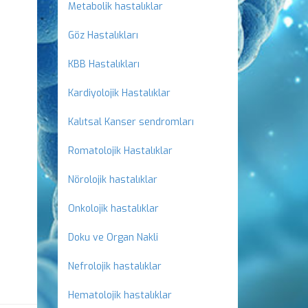
Metabolik hastalıklar
Göz Hastalıkları
KBB Hastalıkları
Kardiyolojik Hastalıklar
Kalıtsal Kanser sendromları
Romatolojik Hastalıklar
Nörolojik hastalıklar
Onkolojik hastalıklar
Doku ve Organ Nakli
Nefrolojik hastalıklar
Hematolojik hastalıklar